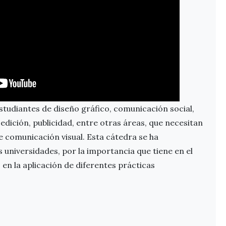
estudiantes de diseño gráfico, comunicación social,
 edición, publicidad, entre otras áreas, que necesitan
 comunicación visual. Esta cátedra se ha
 universidades, por la importancia que tiene en el
en la aplicación de diferentes prácticas